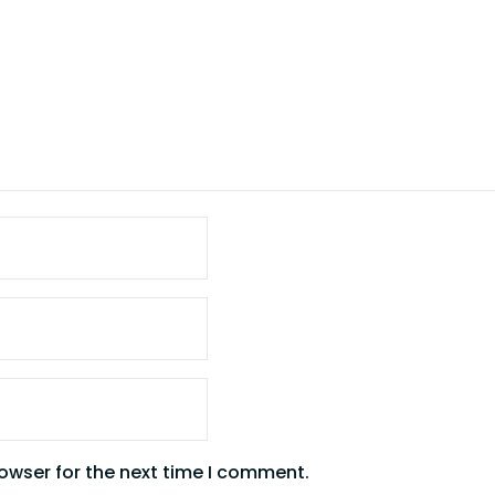
owser for the next time I comment.