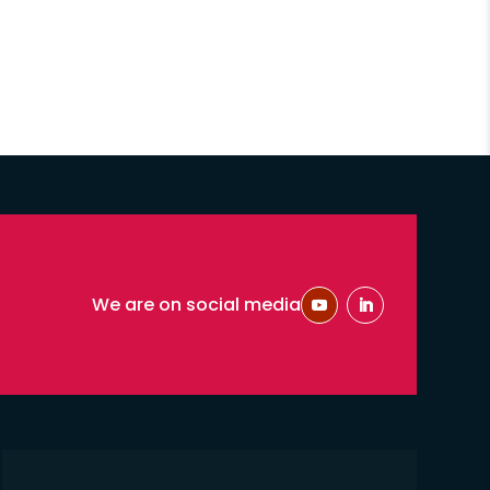
We are on social media