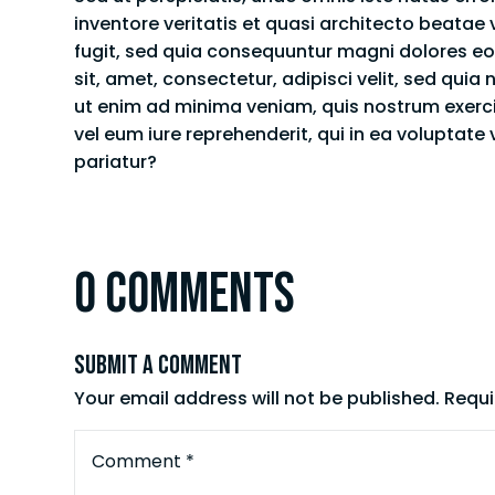
inventore veritatis et quasi architecto beatae
fugit, sed quia consequuntur magni dolores eo
sit, amet, consectetur, adipisci velit, sed q
ut enim ad minima veniam, quis nostrum exerci
vel eum iure reprehenderit, qui in ea voluptate
pariatur?
0 Comments
Submit a Comment
Your email address will not be published.
Requi