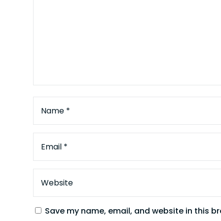
Save my name, email, and website in this br