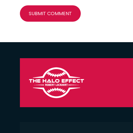
SUBMIT COMMENT