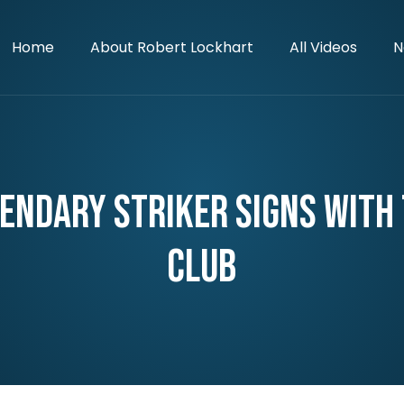
Home
About Robert Lockhart
All Videos
N
endary Striker Signs with
Club