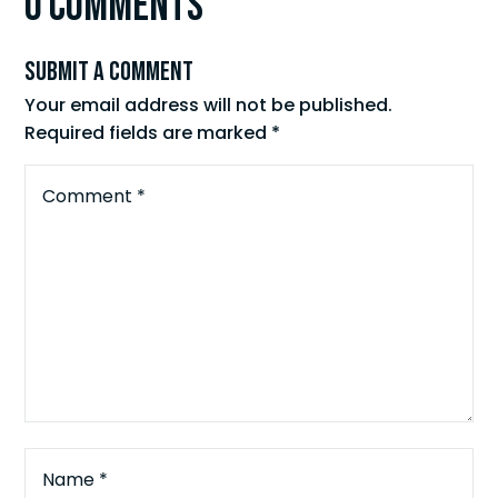
0 Comments
Submit a Comment
Your email address will not be published.
Required fields are marked
*