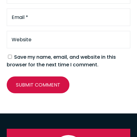
Save my name, email, and website in this
browser for the next time I comment.
SUBMIT COMMENT