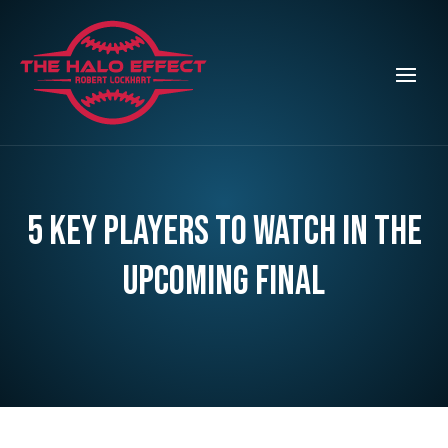
5 Key Players to Watch in the
Upcoming Final