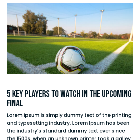
5 Key Players to Watch in the Upcoming
Final
Lorem Ipsum is simply dummy text of the printing
and typesetting industry. Lorem Ipsum has been
the industry’s standard dummy text ever since
the 1500s, when an unknown printer took a galley