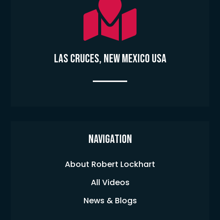

Las Cruces, New Mexico USA
Navigation
About Robert Lockhart
All Videos
News & Blogs