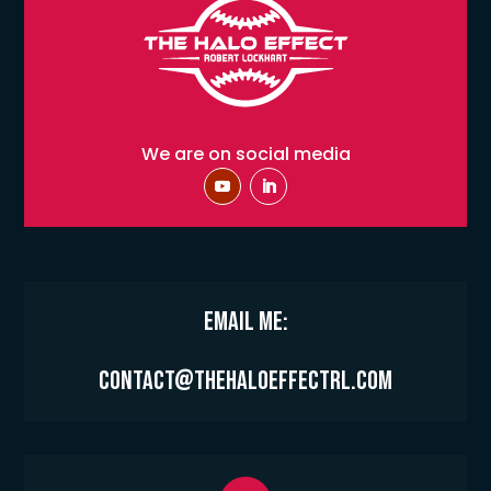
We are on social media
Email Me:
contact@thehaloeffectrl.com