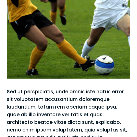
Sed ut perspiciatis, unde omnis iste natus error
sit voluptatem accusantium doloremque
laudantium, totam rem aperiam eaque ipsa,
quae ab illo inventore veritatis et quasi
architecto beatae vitae dicta sunt, explicabo.
nemo enim ipsam voluptatem, quia voluptas sit,